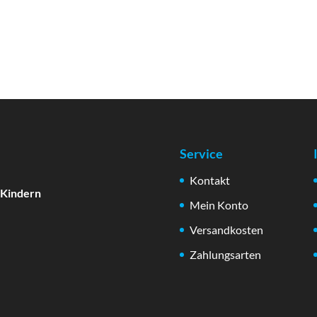
Service
Kontakt
 Kindern
Mein Konto
Versandkosten
Zahlungsarten