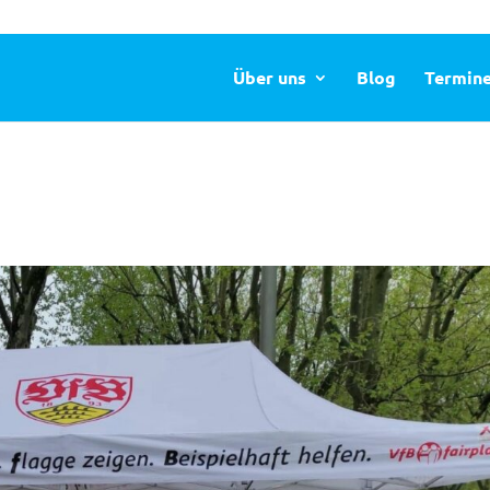
Über uns
Blog
Termin