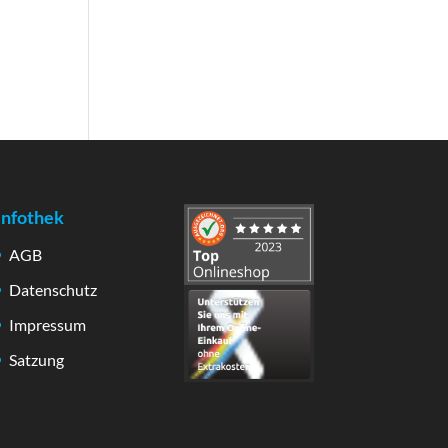
Infothek
AGB
Datenschutz
Impressum
Satzung