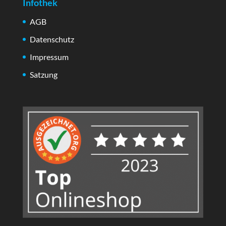
Infothek
AGB
Datenschutz
Impressum
Satzung