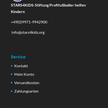
STARS4KIDS-Stiftung Profifußballer helfen
Kindern
+49(0)9971-9942900
info@stars4kids.org
Service
Kontakt
Mein Konto
Versandkosten
Zahlungsarten