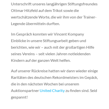
Unterschrift unseres langjährigen Stiftungsfreundes
Ottmar Hitzfeld auf dem Trikot sowie die
wertschätzende Worte, die wir ihm von der Trainer-
Legende übermitteln durften.
Im Gespräch konnten wir Vincent Kompany
Einblicke in unsere Stiftungsarbeit geben und
berichten, wie wir – auch mit der großartigen Hilfe
seines Vereins – seit vielen Jahren notleidenden
Kindern auf der ganzen Welt helfen.
Auf unserer Rückreise hatten wir dann wieder einige
Raritäten des deutschen Rekordmeisters im Gepäck,
die in den nächsten Wochen bei unserem
Auktionspartner
United Charity
zu finden sind. Seid
gespannt!