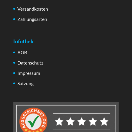
Versandkosten
Zahlungsarten
Infothek
AGB
Datenschutz
Impressum
Satzung