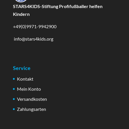
STARS4KIDS-Stiftung Profifußballer helfen
Kindern
+49(0)9971-9942900
info@stars4kids.org
Service
Kontakt
Mein Konto
Versandkosten
Zahlungsarten