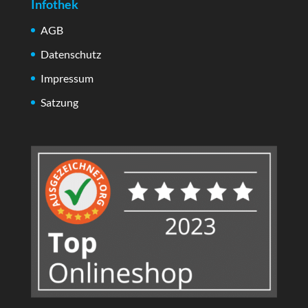
Infothek
AGB
Datenschutz
Impressum
Satzung