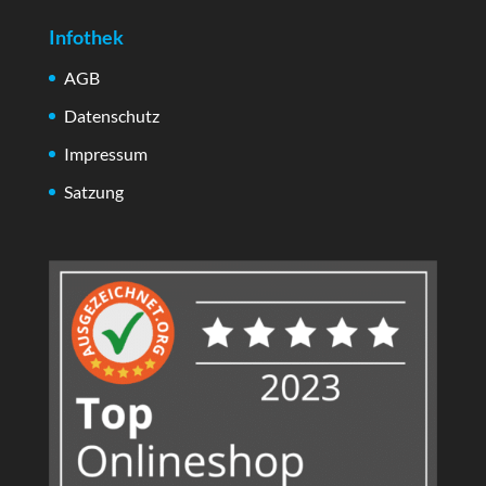
Infothek
AGB
Datenschutz
Impressum
Satzung