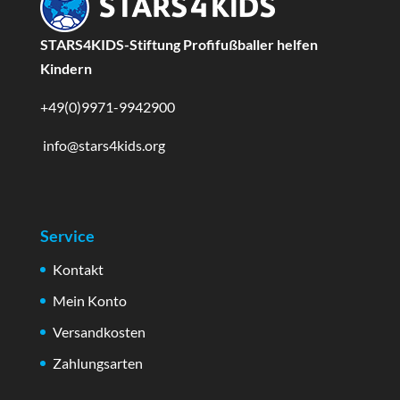
STARS4KIDS-Stiftung Profifußballer helfen
Kindern
+49(0)9971-9942900
info@stars4kids.org
Service
Kontakt
Mein Konto
Versandkosten
Zahlungsarten