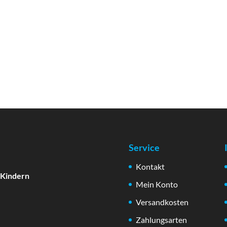
Service
Kontakt
 Kindern
Mein Konto
Versandkosten
Zahlungsarten