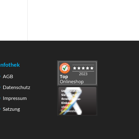
Infothek
AGB
Datenschutz
Impressum
Satzung