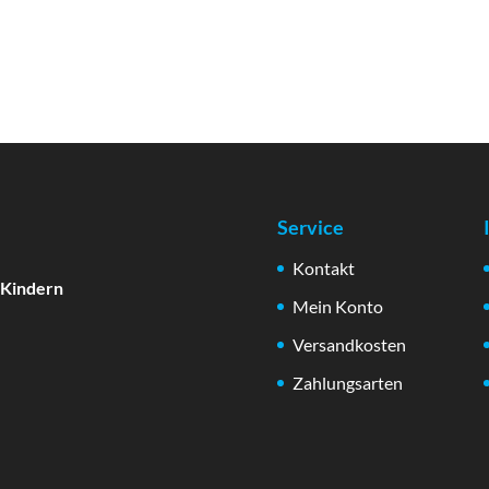
Service
Kontakt
 Kindern
Mein Konto
Versandkosten
Zahlungsarten