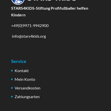
STARS4KIDS-Stiftung Profifußballer helfen
Kindern
+49(0)9971-9942900
info@stars4kids.org
Service
Kontakt
Mein Konto
Versandkosten
Zahlungsarten