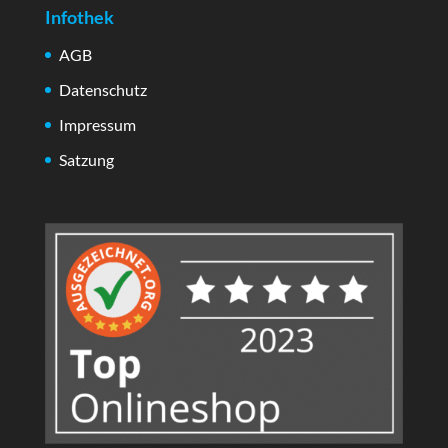
Infothek
AGB
Datenschutz
Impressum
Satzung