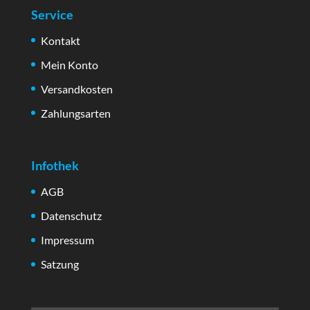
Service
Kontakt
Mein Konto
Versandkosten
Zahlungsarten
Infothek
AGB
Datenschutz
Impressum
Satzung