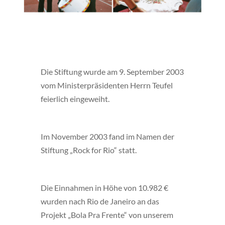
Die Stiftung wurde am 9. September 2003
vom Ministerpräsidenten Herrn Teufel
feierlich eingeweiht.
Im November 2003 fand im Namen der
Stiftung „Rock for Rio“ statt.
Die Einnahmen in Höhe von 10.982 €
wurden nach Rio de Janeiro an das
Projekt „Bola Pra Frente“ von unserem