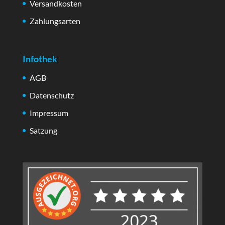
Versandkosten
Zahlungsarten
Infothek
AGB
Datenschutz
Impressum
Satzung