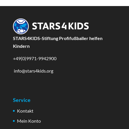
STARS4KIDS-Stiftung Profifußballer helfen
Kindern
+49(0)9971-9942900
info@stars4kids.org
Service
Kontakt
Mein Konto