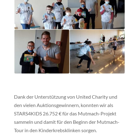
Dank der Unterstützung von United Charity und
den vielen Auktionsgewinnern, konnten wir als
STARS4KIDS 26.752 € für das Mutmach-Projekt
sammeln und damit für den Beginn der Mutmach-
Tour in den Kinderkrebsklinken sorgen.