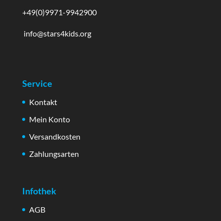
+49(0)9971-9942900
info@stars4kids.org
Service
Kontakt
Mein Konto
Versandkosten
Zahlungsarten
Infothek
AGB