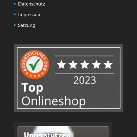
Datenschutz
Impressum
Satzung