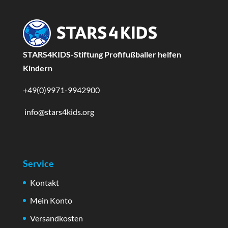
STARS4KIDS-Stiftung Profifußballer helfen
Kindern
+49(0)9971-9942900
info@stars4kids.org
Service
Kontakt
Mein Konto
Versandkosten