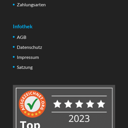
Zahlungsarten
Infothek
AGB
Datenschutz
Impressum
Satzung