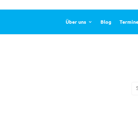
Über uns
Blog
Termin